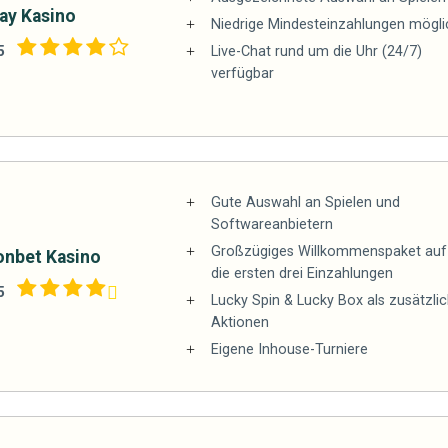
lay Kasino
Niedrige Mindesteinzahlungen mögli
Live-Chat rund um die Uhr (24/7)
5
verfügbar
Gute Auswahl an Spielen und
Softwareanbietern
Großzügiges Willkommenspaket auf
nbet Kasino
die ersten drei Einzahlungen
5
Lucky Spin & Lucky Box als zusätzli
Aktionen
Eigene Inhouse-Turniere