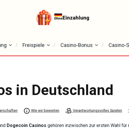
ung
Freispiele
Casino-Bonus
Casino-S
os in Deutschland
erschaften
Wie wir bewerten
Verantwortungsvolles Spielen
 und
Dogecoin Casinos
gehören inzwischen zur ersten Wahl für 