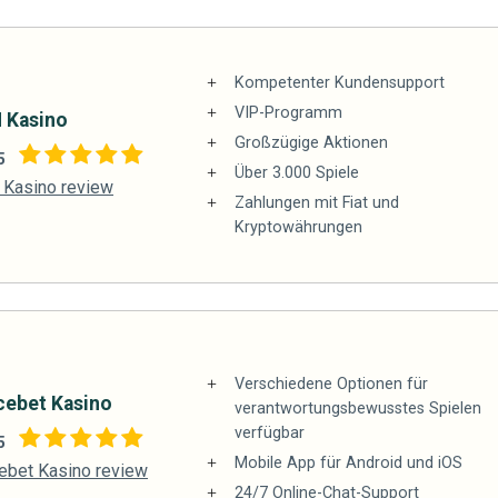
Kompetenter Kundensupport
VIP-Programm
 Kasino
Großzügige Aktionen
5
Über 3.000 Spiele
Kasino review
Zahlungen mit Fiat und
Kryptowährungen
Verschiedene Optionen für
cebet Kasino
verantwortungsbewusstes Spielen
verfügbar
5
Mobile App für Android und iOS
ebet Kasino review
24/7 Online-Chat-Support