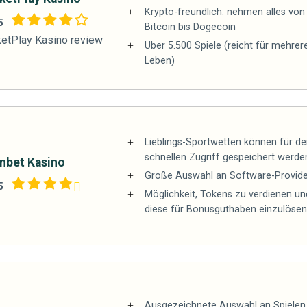
Krypto-freundlich: nehmen alles von
5
Bitcoin bis Dogecoin
etPlay Kasino review
Über 5.500 Spiele (reicht für mehrer
Leben)
Lieblings-Sportwetten können für d
schnellen Zugriff gespeichert werde
nbet Kasino
Große Auswahl an Software-Provid
5
Möglichkeit, Tokens zu verdienen un
diese für Bonusguthaben einzulöse
Ausgezeichnete Auswahl an Spielen