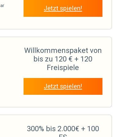
ar
Jetzt spielen!
Willkommenspaket von
bis zu 120 € + 120
Freispiele
Jetzt spielen!
300% bis 2.000€ + 100