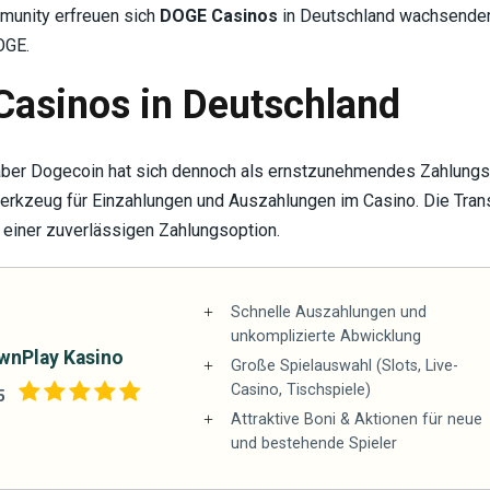
munity erfreuen sich
DOGE Casinos
in Deutschland wachsender 
OGE.
asinos in Deutschland
 aber Dogecoin hat sich dennoch als ernstzunehmendes Zahlungsm
Werkzeug für Einzahlungen und Auszahlungen im Casino. Die Trans
einer zuverlässigen Zahlungsoption.
Schnelle Auszahlungen und
unkomplizierte Abwicklung
wnPlay Kasino
Große Spielauswahl (Slots, Live-
Casino, Tischspiele)
5
Attraktive Boni & Aktionen für neue
und bestehende Spieler