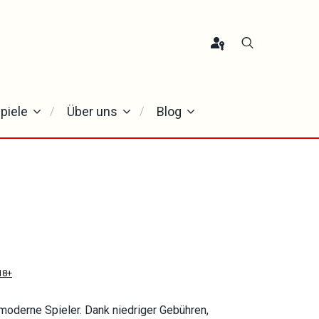
piele
Über uns
Blog
18+
moderne Spieler. Dank niedriger Gebühren,