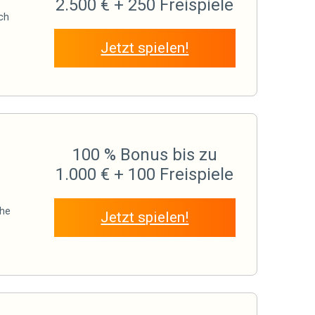
2.500 € + 250 Freispiele
ch
Jetzt spielen!
100 % Bonus bis zu
1.000 € + 100 Freispiele
che
Jetzt spielen!