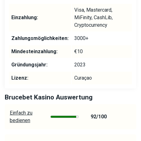
Visa, Mastercard,
EcoPayz Casinos
Einzahlung:
MiFinity, CashLib,
Cryptocurrency
Revolut Casinos
Zahlungsmöglichkeiten:
3000+
Zimpler Casinos
Mindesteinzahlung:
€10
Kreditkarten Casinos
Gründungsjahr:
2023
Lizenz:
Curaçao
Mastercard Casinos
Trustly Casinos
Brucebet Kasino Auswertung
Bitcoin Casinos
Einfach zu
92/100
bedienen
Litecoin Casinos