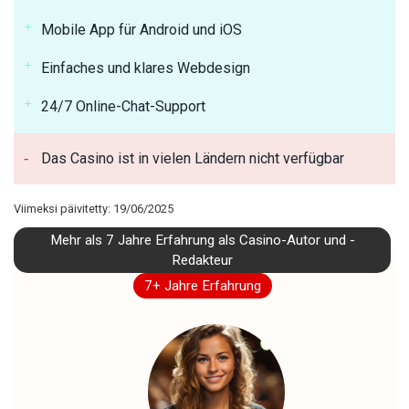
eZeeWallet Casinos
Mobile App für Android und iOS
MuchBetter Casinos
Einfaches und klares Webdesign
24/7 Online-Chat-Support
Krypto/Crash-Games Casinos
CashtoCode Casinos
Das Casino ist in vielen Ländern nicht verfügbar
Monero Casinos
Viimeksi päivitetty: 19/06/2025
Mehr als 7 Jahre Erfahrung als Casino-Autor und -
Bitcoin Cash Casinos
Redakteur
7+ Jahre Erfahrung