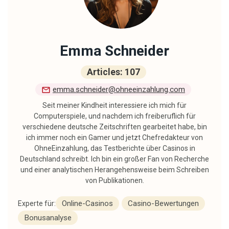
Emma Schneider
Articles: 107
emma.schneider@ohneeinzahlung.com
Seit meiner Kindheit interessiere ich mich für
Computerspiele, und nachdem ich freiberuflich für
verschiedene deutsche Zeitschriften gearbeitet habe, bin
ich immer noch ein Gamer und jetzt Chefredakteur von
OhneEinzahlung, das Testberichte über Casinos in
Deutschland schreibt. Ich bin ein großer Fan von Recherche
und einer analytischen Herangehensweise beim Schreiben
von Publikationen.
Online-Casinos
Casino-Bewertungen
Experte für:
Bonusanalyse