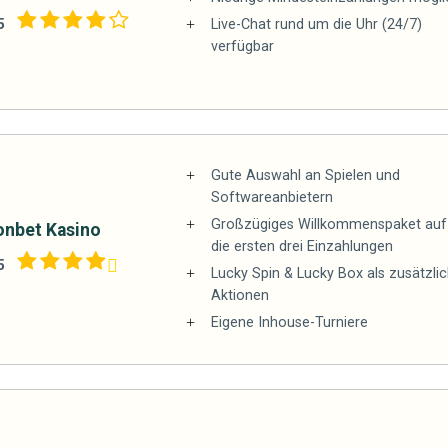
Live-Chat rund um die Uhr (24/7)
5
verfügbar
Gute Auswahl an Spielen und
Softwareanbietern
Großzügiges Willkommenspaket auf
nbet Kasino
die ersten drei Einzahlungen
5
Lucky Spin & Lucky Box als zusätzli
Aktionen
Eigene Inhouse-Turniere