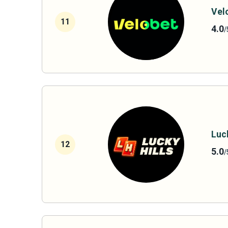
Vel
4.0
/
Luck
5.0
/